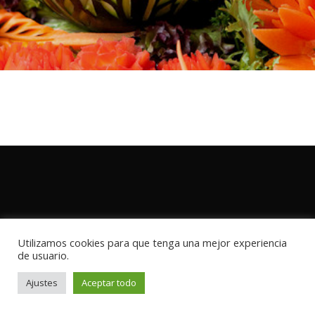
Utilizamos cookies para que tenga una mejor experiencia
de usuario.
Ajustes
Aceptar todo